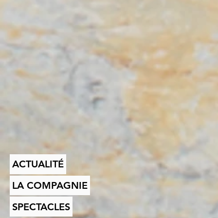
ACTUALITÉ
LA COMPAGNIE
SPECTACLES